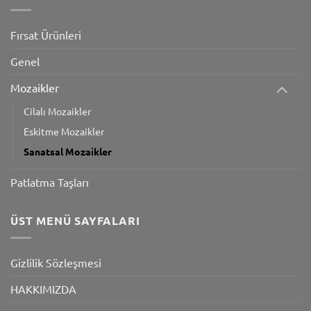
Fırsat Ürünleri
Genel
Mozaikler
Cilalı Mozaikler
Eskitme Mozaikler
Sanatsal Mozaikler
Patlatma Taşları
ÜST MENÜ SAYFALARI
Gizlilik Sözleşmesi
HAKKIMIZDA