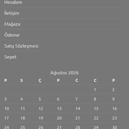
Hesabım
İletişim
Mağaza
Ödeme
Satış Sözleşmesi
Sepet
Ağustos 2026
P
S
Ç
P
C
C
P
1
2
3
4
5
6
7
8
9
10
11
12
13
14
15
16
17
18
19
20
21
22
23
24
25
26
27
28
29
30