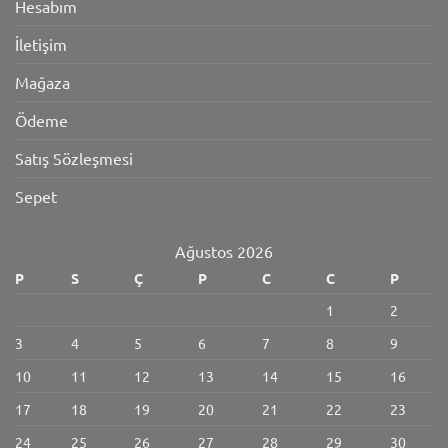
Hesabım
İletişim
Mağaza
Ödeme
Satış Sözleşmesi
Sepet
Ağustos 2026
P
S
Ç
P
C
C
P
1
2
3
4
5
6
7
8
9
10
11
12
13
14
15
16
17
18
19
20
21
22
23
24
25
26
27
28
29
30