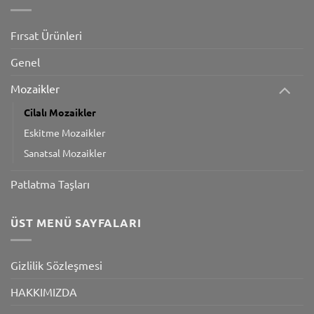
Fırsat Ürünleri
Genel
Mozaikler
Cilalı Mozaikler
Eskitme Mozaikler
Sanatsal Mozaikler
Patlatma Taşları
ÜST MENÜ SAYFALARI
Gizlilik Sözleşmesi
HAKKIMIZDA