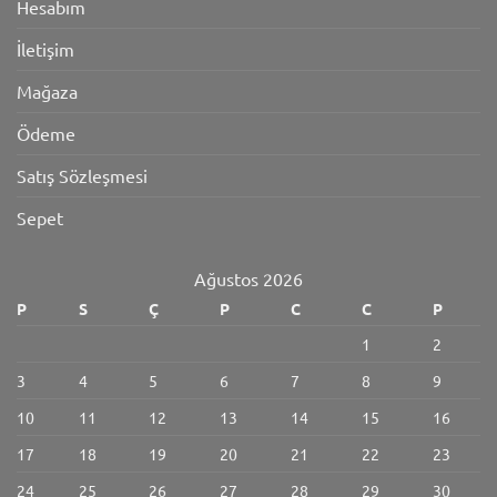
Hesabım
İletişim
Mağaza
Ödeme
Satış Sözleşmesi
Sepet
Ağustos 2026
P
S
Ç
P
C
C
P
1
2
3
4
5
6
7
8
9
10
11
12
13
14
15
16
17
18
19
20
21
22
23
24
25
26
27
28
29
30