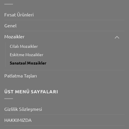
Fırsat Ürünleri
Genel
Mozaikler
Cilalı Mozaikler
Eskitme Mozaikler
Sanatsal Mozaikler
Patlatma Taşları
ÜST MENÜ SAYFALARI
Gizlilik Sözleşmesi
HAKKIMIZDA