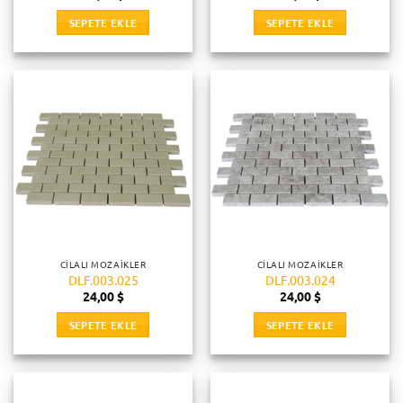
SEPETE EKLE
SEPETE EKLE
CILALI MOZAIKLER
CILALI MOZAIKLER
DLF.003.025
DLF.003.024
24,00
$
24,00
$
SEPETE EKLE
SEPETE EKLE