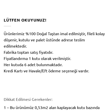
LÜTFEN OKUYUNUZ!
Ürünlerimiz %100 Doğal Taştan imal edilmiştir, fileli kolay
döşenir, kutulu ve palet üstünde adrese teslim
edilmektedir.
Fabrika toptan satış fiyatıdır.
Fiyatlandırma 1 kutu olarak verilmiştir.
Her kutuda 6 adet bulunmaktadır.
Kredi Kartı ve Havale/Eft ödeme seçeneği vardır.
Dikkat Edilmesi Gerekenler:
1 – Bu ürünümüz 0,53m2 alan kaplayacak kutu bazında