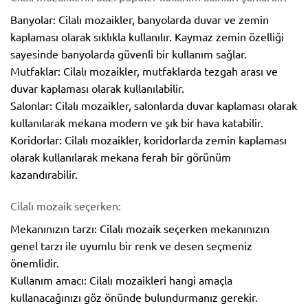
Banyolar: Cilalı mozaikler, banyolarda duvar ve zemin
kaplaması olarak sıklıkla kullanılır. Kaymaz zemin özelliği
sayesinde banyolarda güvenli bir kullanım sağlar.
Mutfaklar: Cilalı mozaikler, mutfaklarda tezgah arası ve
duvar kaplaması olarak kullanılabilir.
Salonlar: Cilalı mozaikler, salonlarda duvar kaplaması olarak
kullanılarak mekana modern ve şık bir hava katabilir.
Koridorlar: Cilalı mozaikler, koridorlarda zemin kaplaması
olarak kullanılarak mekana ferah bir görünüm
kazandırabilir.
Cilalı mozaik seçerken:
Mekanınızın tarzı: Cilalı mozaik seçerken mekanınızın
genel tarzı ile uyumlu bir renk ve desen seçmeniz
önemlidir.
Kullanım amacı: Cilalı mozaikleri hangi amaçla
kullanacağınızı göz önünde bulundurmanız gerekir.