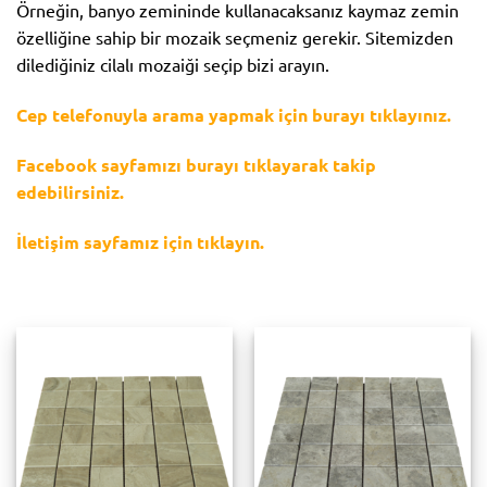
Örneğin, banyo zemininde kullanacaksanız kaymaz zemin
özelliğine sahip bir mozaik seçmeniz gerekir. Sitemizden
dilediğiniz cilalı mozaiği seçip bizi arayın.
Cep telefonuyla arama yapmak için burayı tıklayınız.
Facebook sayfamızı burayı tıklayarak takip
edebilirsiniz.
İletişim sayfamız için tıklayın.