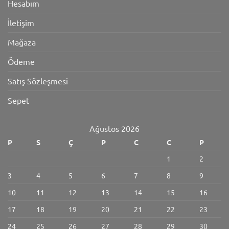
Hesabım
İletişim
Mağaza
Ödeme
Satış Sözleşmesi
Sepet
Ağustos 2026
P
S
Ç
P
C
C
P
1
2
3
4
5
6
7
8
9
10
11
12
13
14
15
16
17
18
19
20
21
22
23
24
25
26
27
28
29
30