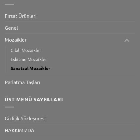
Fırsat Ürünleri
Genel
Mozaikler
Cilalı Mozaikler
Eskitme Mozaikler
Sanatsal Mozaikler
Patlatma Taşları
ÜST MENÜ SAYFALARI
Gizlilik Sözleşmesi
HAKKIMIZDA