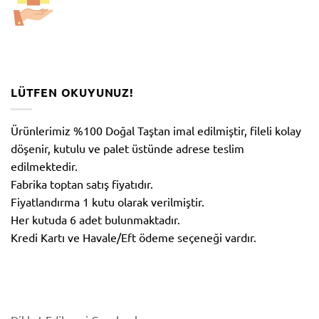
LÜTFEN OKUYUNUZ!
Ürünlerimiz %100 Doğal Taştan imal edilmiştir, fileli kolay
döşenir, kutulu ve palet üstünde adrese teslim
edilmektedir.
Fabrika toptan satış fiyatıdır.
Fiyatlandırma 1 kutu olarak verilmiştir.
Her kutuda 6 adet bulunmaktadır.
Kredi Kartı ve Havale/Eft ödeme seçeneği vardır.