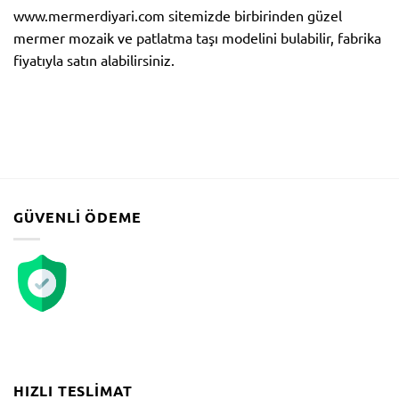
www.mermerdiyari.com sitemizde birbirinden güzel
mermer mozaik ve patlatma taşı modelini bulabilir, fabrika
fiyatıyla satın alabilirsiniz.
GÜVENLI ÖDEME
HIZLI TESLIMAT