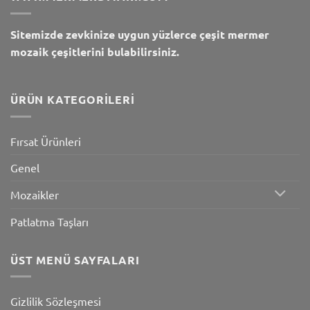
Sitemizde zevkinize uygun yüzlerce çeşit mermer
mozaik çeşitlerini bulabilirsiniz.
ÜRÜN KATEGORILERI
Fırsat Ürünleri
Genel
Mozaikler
Patlatma Taşları
ÜST MENÜ SAYFALARI
Gizlilik Sözleşmesi