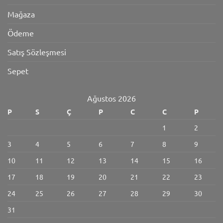
Mağaza
Ödeme
Satış Sözleşmesi
Sepet
Ağustos 2026
P
S
Ç
P
C
C
P
1
2
3
4
5
6
7
8
9
10
11
12
13
14
15
16
17
18
19
20
21
22
23
24
25
26
27
28
29
30
31