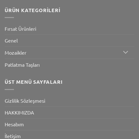
ÜRÜN KATEGORILERI
Fırsat Ürünleri
Genel
Mozaikler
Patlatma Taşları
ÜST MENÜ SAYFALARI
Gizlilik Sözleşmesi
HAKKIMIZDA
Hesabım
İletişim