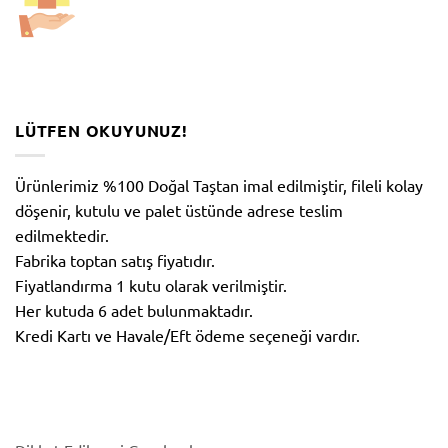
LÜTFEN OKUYUNUZ!
Ürünlerimiz %100 Doğal Taştan imal edilmiştir, fileli kolay
döşenir, kutulu ve palet üstünde adrese teslim
edilmektedir.
Fabrika toptan satış fiyatıdır.
Fiyatlandırma 1 kutu olarak verilmiştir.
Her kutuda 6 adet bulunmaktadır.
Kredi Kartı ve Havale/Eft ödeme seçeneği vardır.