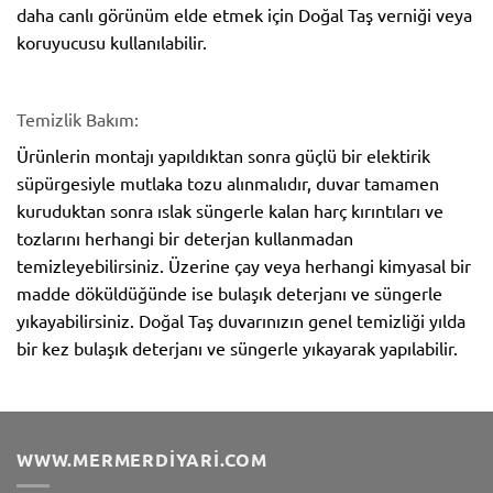
daha canlı görünüm elde etmek için Doğal Taş verniği veya
koruyucusu kullanılabilir.
Temizlik Bakım:
Ürünlerin montajı yapıldıktan sonra güçlü bir elektirik
süpürgesiyle mutlaka tozu alınmalıdır, duvar tamamen
kuruduktan sonra ıslak süngerle kalan harç kırıntıları ve
tozlarını herhangi bir deterjan kullanmadan
temizleyebilirsiniz. Üzerine çay veya herhangi kimyasal bir
madde döküldüğünde ise bulaşık deterjanı ve süngerle
yıkayabilirsiniz. Doğal Taş duvarınızın genel temizliği yılda
bir kez bulaşık deterjanı ve süngerle yıkayarak yapılabilir.
WWW.MERMERDIYARI.COM