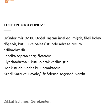
LÜTFEN OKUYUNUZ!
Ürünlerimiz %100 Doğal Taştan imal edilmiştir, fileli kolay
döşenir, kutulu ve palet üstünde adrese teslim
edilmektedir.
Fabrika toptan satış fiyatıdır.
Fiyatlandırma 1 kutu olarak verilmiştir.
Her kutuda 6 adet bulunmaktadır.
Kredi Kartı ve Havale/Eft ödeme seçeneği vardır.
Dikkat Edilmesi Gerekenler: