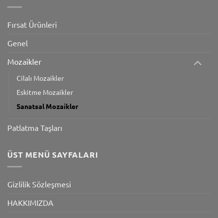
Fırsat Ürünleri
Genel
Mozaikler
Cilalı Mozaikler
Eskitme Mozaikler
Sanatsal Mozaikler
Patlatma Taşları
ÜST MENÜ SAYFALARI
Gizlilik Sözleşmesi
HAKKIMIZDA