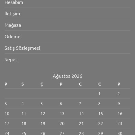
Hesabım
İletişim
Mağaza
Ödeme
Satış Sözleşmesi
Sepet
Ağustos 2026
P
S
Ç
P
C
C
P
1
2
3
4
5
6
7
8
9
10
11
12
13
14
15
16
17
18
19
20
21
22
23
24
25
26
27
28
29
30