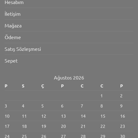
Hesabım
İletişim
Mağaza
Ödeme
Satış Sözleşmesi
Sepet
Ağustos 2026
P
S
Ç
P
C
C
P
1
2
3
4
5
6
7
8
9
10
11
12
13
14
15
16
17
18
19
20
21
22
23
24
25
26
27
28
29
30