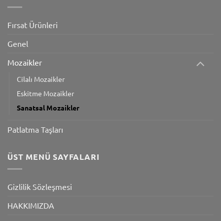
Fırsat Ürünleri
Genel
Mozaikler
Cilalı Mozaikler
Eskitme Mozaikler
Sanatsal Mozaikler
Patlatma Taşları
ÜST MENÜ SAYFALARI
Gizlilik Sözleşmesi
HAKKIMIZDA