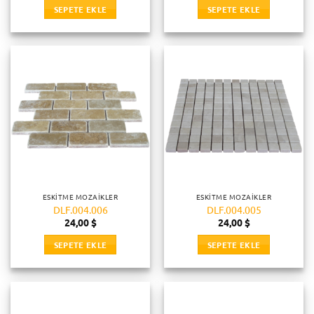
SEPETE EKLE
SEPETE EKLE
ESKITME MOZAIKLER
ESKITME MOZAIKLER
DLF.004.006
DLF.004.005
24,00
$
24,00
$
SEPETE EKLE
SEPETE EKLE