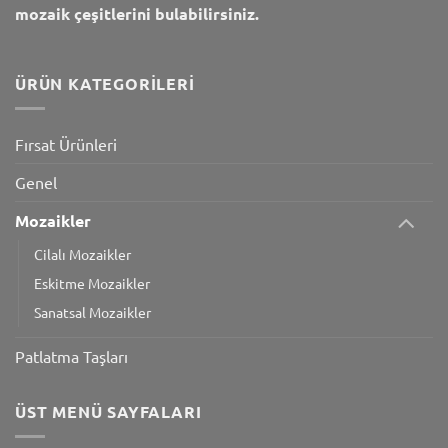
mozaik çeşitlerini bulabilirsiniz.
ÜRÜN KATEGORILERI
Fırsat Ürünleri
Genel
Mozaikler
Cilalı Mozaikler
Eskitme Mozaikler
Sanatsal Mozaikler
Patlatma Taşları
ÜST MENÜ SAYFALARI