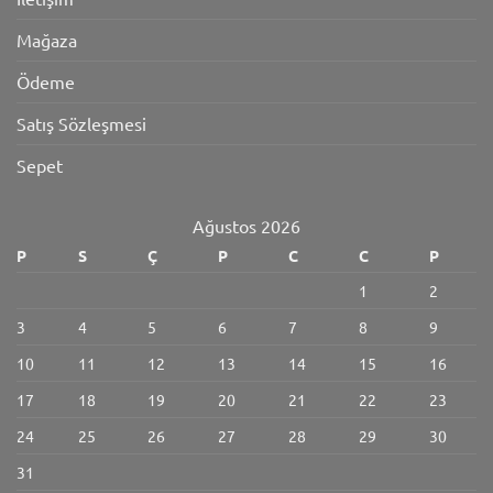
Mağaza
Ödeme
Satış Sözleşmesi
Sepet
Ağustos 2026
P
S
Ç
P
C
C
P
1
2
3
4
5
6
7
8
9
10
11
12
13
14
15
16
17
18
19
20
21
22
23
24
25
26
27
28
29
30
31