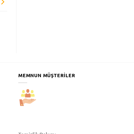
MEMNUN MÜŞTERILER