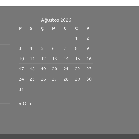
Ağustos 2026
P
S
Ç
P
C
C
P
1
2
3
4
5
6
7
8
9
10
11
12
13
14
15
16
17
18
19
20
21
22
23
24
25
26
27
28
29
30
31
« Oca