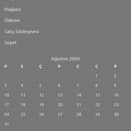
Mağaza
Ödeme
Satış Sözleşmesi
Sepet
Ağustos 2026
P
S
Ç
P
C
C
P
1
2
3
4
5
6
7
8
9
10
11
12
13
14
15
16
17
18
19
20
21
22
23
24
25
26
27
28
29
30
31