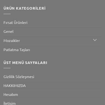
ÜRÜN KATEGORILERI
Fırsat Ürünleri
Genel
Mozaikler
Patlatma Taşları
ÜST MENÜ SAYFALARI
Gizlilik Sözleşmesi
HAKKIMIZDA
Hesabım
İletişim