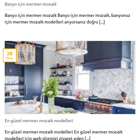
Banyo için mermer mozaik
Banyo için mermer mozaik Banyo için mermer mozaik, banyonuz
için mermer mozaik modelleri arıyorsanız doğru [...]
28
Oca
En güzel mermer mozaik modelleri
En güzel mermer mozaik modelleri En güzel mermer mozaik
modelleri için web sitemizi ziyaret eden [...]