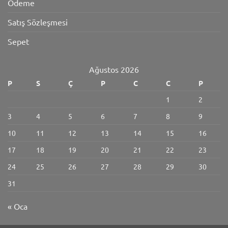
Ödeme
Satış Sözleşmesi
Sepet
Ağustos 2026
P
S
Ç
P
C
C
P
1
2
3
4
5
6
7
8
9
10
11
12
13
14
15
16
17
18
19
20
21
22
23
24
25
26
27
28
29
30
31
« Oca