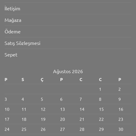
İletişim
Mağaza
Ödeme
Satış Sözleşmesi
Sepet
Ağustos 2026
P
S
Ç
P
C
C
P
1
2
3
4
5
6
7
8
9
10
11
12
13
14
15
16
17
18
19
20
21
22
23
24
25
26
27
28
29
30