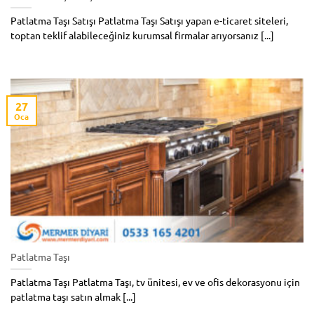
Patlatma Taşı Satışı Patlatma Taşı Satışı yapan e-ticaret siteleri,
toptan teklif alabileceğiniz kurumsal firmalar arıyorsanız [...]
27
Oca
Patlatma Taşı
Patlatma Taşı Patlatma Taşı, tv ünitesi, ev ve ofis dekorasyonu için
patlatma taşı satın almak [...]