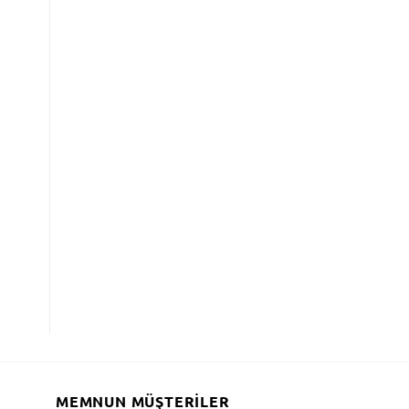
MEMNUN MÜŞTERILER