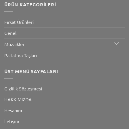
ÜRÜN KATEGORILERI
Fırsat Ürünleri
Genel
Mozaikler
Patlatma Taşları
ÜST MENÜ SAYFALARI
Gizlilik Sözleşmesi
HAKKIMIZDA
Hesabım
İletişim