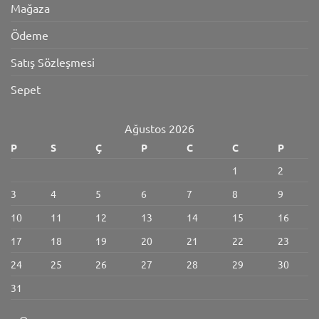
Mağaza
Ödeme
Satış Sözleşmesi
Sepet
Ağustos 2026
P
S
Ç
P
C
C
P
1
2
3
4
5
6
7
8
9
10
11
12
13
14
15
16
17
18
19
20
21
22
23
24
25
26
27
28
29
30
31