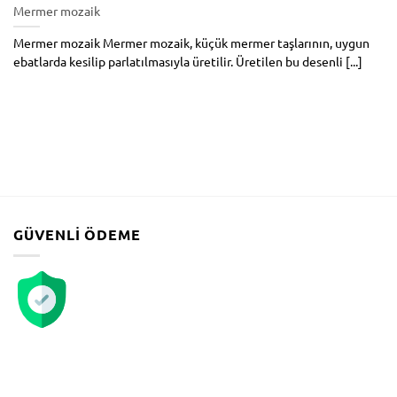
Mermer mozaik
Mermer mozaik Mermer mozaik, küçük mermer taşlarının, uygun
ebatlarda kesilip parlatılmasıyla üretilir. Üretilen bu desenli [...]
GÜVENLI ÖDEME