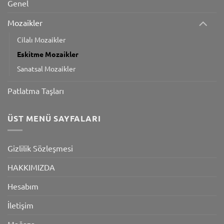
Genel
Mozaikler
Cilalı Mozaikler
Eskitme Mozaikler
Sanatsal Mozaikler
Patlatma Taşları
ÜST MENÜ SAYFALARI
Gizlilik Sözleşmesi
HAKKIMIZDA
Hesabım
İletişim