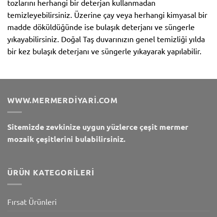
tozlarını herhangi bir deterjan kullanmadan
temizleyebilirsiniz. Üzerine çay veya herhangi kimyasal bir
madde döküldüğünde ise bulaşık deterjanı ve süngerle
yıkayabilirsiniz. Doğal Taş duvarınızın genel temizliği yılda
bir kez bulaşık deterjanı ve süngerle yıkayarak yapılabilir.
WWW.MERMERDIYARI.COM
Sitemizde zevkinize uygun yüzlerce çeşit mermer
mozaik çeşitlerini bulabilirsiniz.
ÜRÜN KATEGORILERI
Fırsat Ürünleri