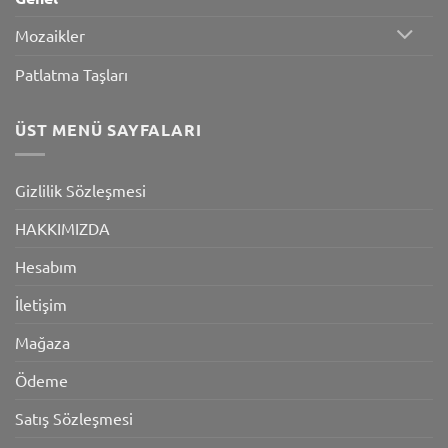
Mozaikler
Patlatma Taşları
ÜST MENÜ SAYFALARI
Gizlilik Sözleşmesi
HAKKIMIZDA
Hesabım
İletişim
Mağaza
Ödeme
Satış Sözleşmesi