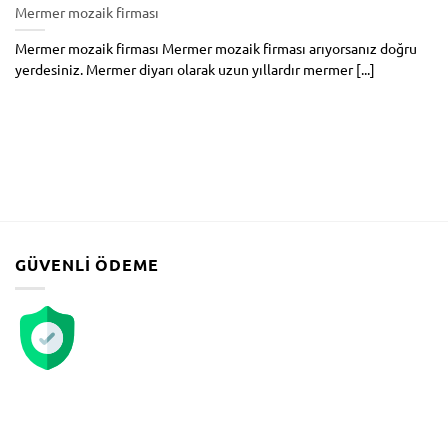
Mermer mozaik firması
Mermer mozaik firması Mermer mozaik firması arıyorsanız doğru
yerdesiniz. Mermer diyarı olarak uzun yıllardır mermer [...]
GÜVENLI ÖDEME