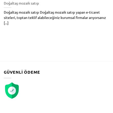
Doğaltaş mozaik satışı
Doğaltaş mozaik satışı Doğaltaş mozaik satışı yapan e-ticaret
siteleri, toptan teklif alabileceğiniz kurumsal firmalar arıyorsanız
[...]
GÜVENLI ÖDEME