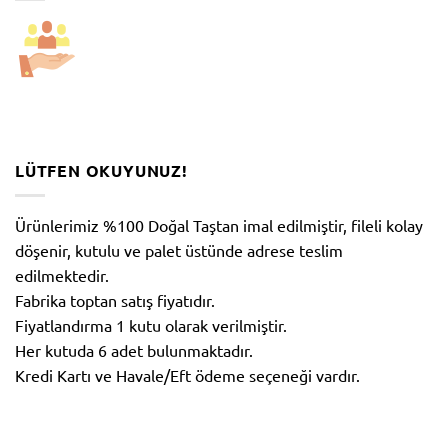
LÜTFEN OKUYUNUZ!
Ürünlerimiz %100 Doğal Taştan imal edilmiştir, fileli kolay
döşenir, kutulu ve palet üstünde adrese teslim
edilmektedir.
Fabrika toptan satış fiyatıdır.
Fiyatlandırma 1 kutu olarak verilmiştir.
Her kutuda 6 adet bulunmaktadır.
Kredi Kartı ve Havale/Eft ödeme seçeneği vardır.