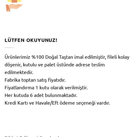
LÜTFEN OKUYUNUZ!
Ürünlerimiz %100 Doğal Taştan imal edilmiştir, fileli kolay
döşenir, kutulu ve palet üstünde adrese teslim
edilmektedir.
Fabrika toptan satış fiyatıdır.
Fiyatlandırma 1 kutu olarak verilmiştir.
Her kutuda 6 adet bulunmaktadır.
Kredi Kartı ve Havale/Eft ödeme seçeneği vardır.