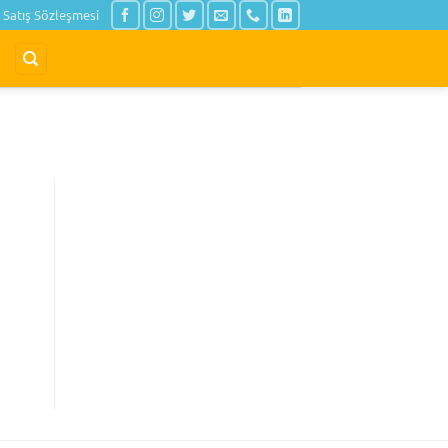
Satış Sözleşmesi